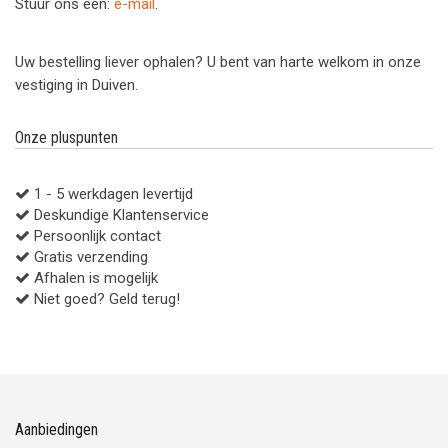
Stuur ons een:
e-mail
.
Uw bestelling liever ophalen? U bent van harte welkom in onze
vestiging in Duiven.
Onze pluspunten
1 - 5 werkdagen levertijd
Deskundige Klantenservice
Persoonlijk contact
Gratis verzending
Afhalen is mogelijk
Niet goed? Geld terug!
Aanbiedingen