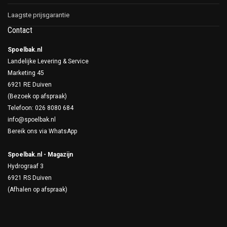
Laagste prijsgarantie
Contact
Spoelbak.nl
Landelijke Levering & Service
Marketing 45
6921 RE Duiven
(Bezoek op afspraak)
Telefoon: 026 8080 684
info@spoelbak.nl
Bereik ons via
WhatsApp
Spoelbak.nl - Magazijn
Hydrograaf 3
6921 RS Duiven
(Afhalen op afspraak)