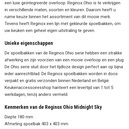
een luxe geïntegreerde overloop. Reginox Ohio is te verkrijgen
in verschillende maten, soorten en kleuren. Daarom heeft u
ruime keuze binnen het assortiment van dit mooie merk.
Tevens heeft Reginox een lijn met gekleurde spoelbakken, om
uw keuken een geheel eigen uitstraling te geven.
Unieke eigenschappen
De spoelbakken van de Reginox Ohio serie hebben een strakke
afwerking en zijn voorzien van een mooie overloop en een plug.
De Ohio serie sluit door het tijdloze design perfect aan op bijna
ieder aanrechtblad. De Reginox spoelbakken worden in doos
verpakt en gratis verzonden binnen Nederland en België.
Keukenaccessoiresshop hanteert een levertijd van 1 tot 5
werkdagen, tenzij anders vermeld.
Kenmerken van de Reginox Ohio Midnight Sky
Diepte 180 mm
Afmeting spoelbak 403 x 403 mm