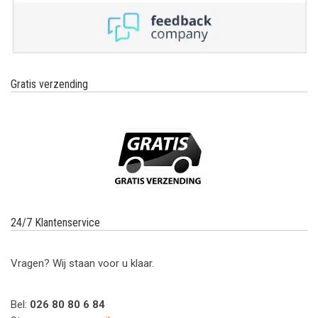
Gratis verzending
24/7 Klantenservice
Vragen? Wij staan voor u klaar.
Bel:
026 80 80 6 84