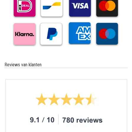
Reviews van klanten