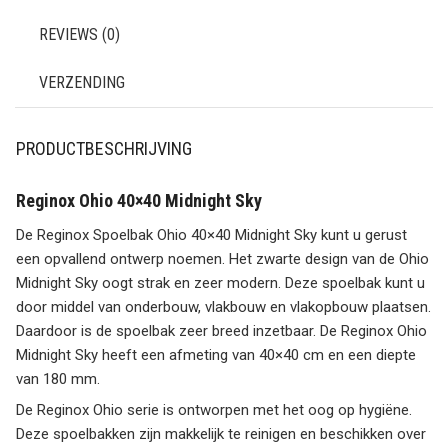
REVIEWS (0)
VERZENDING
PRODUCTBESCHRIJVING
Reginox Ohio 40×40 Midnight Sky
De Reginox Spoelbak Ohio 40×40 Midnight Sky kunt u gerust
een opvallend ontwerp noemen. Het zwarte design van de Ohio
Midnight Sky oogt strak en zeer modern. Deze spoelbak kunt u
door middel van onderbouw, vlakbouw en vlakopbouw plaatsen.
Daardoor is de spoelbak zeer breed inzetbaar. De Reginox Ohio
Midnight Sky heeft een afmeting van 40×40 cm en een diepte
van 180 mm.
De Reginox Ohio serie is ontworpen met het oog op hygiëne.
Deze spoelbakken zijn makkelijk te reinigen en beschikken over