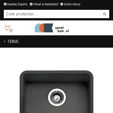
Keuken Experts
Filiaal in Nederland
Gratis retour
0
TERUG