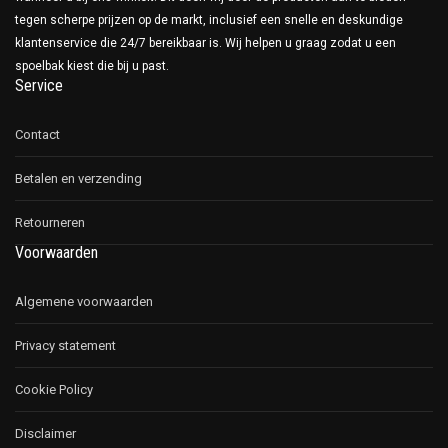
tegen scherpe prijzen op de markt, inclusief een snelle en deskundige
klantenservice die 24/7 bereikbaar is. Wij helpen u graag zodat u een
spoelbak kiest die bij u past.
Service
Contact
Betalen en verzending
Retourneren
Voorwaarden
Algemene voorwaarden
Privacy statement
Cookie Policy
Disclaimer