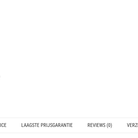
ICE
LAAGSTE PRIJSGARANTIE
REVIEWS (0)
VERZ