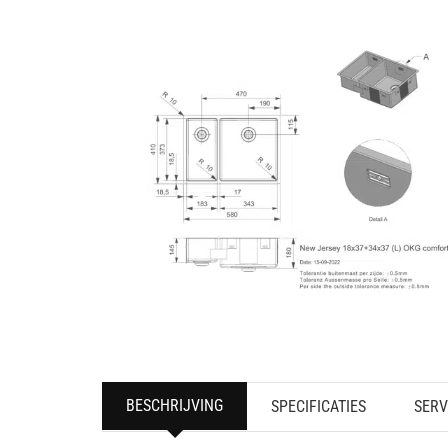
BESCHRIJVING
SPECIFICATIES
SERV