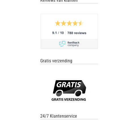
Reviews van klanten
Gratis verzending
24/7 Klantenservice