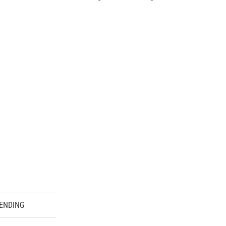
ENDING