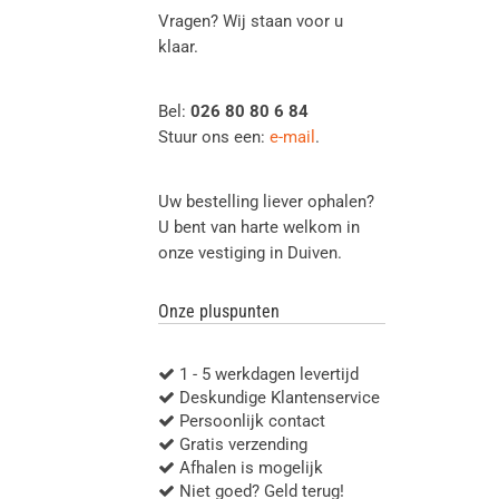
Vragen? Wij staan voor u
klaar.
Bel:
026 80 80 6 84
Stuur ons een:
e-mail
.
Uw bestelling liever ophalen?
U bent van harte welkom in
onze vestiging in Duiven.
Onze pluspunten
1 - 5 werkdagen levertijd
Deskundige Klantenservice
Persoonlijk contact
Gratis verzending
Afhalen is mogelijk
Niet goed? Geld terug!