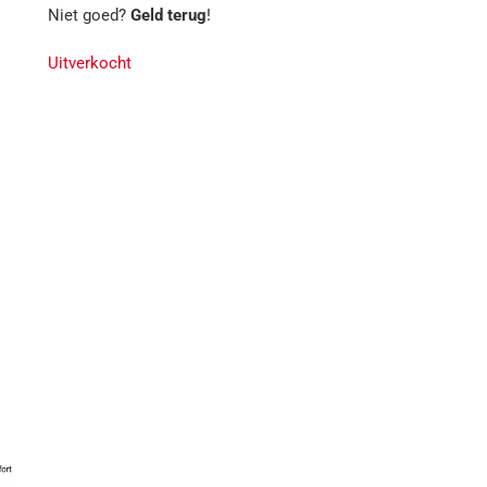
Niet goed?
Geld terug
!
Uitverkocht