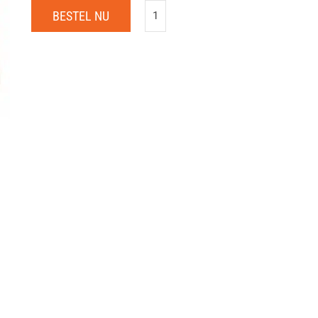
BESTEL NU