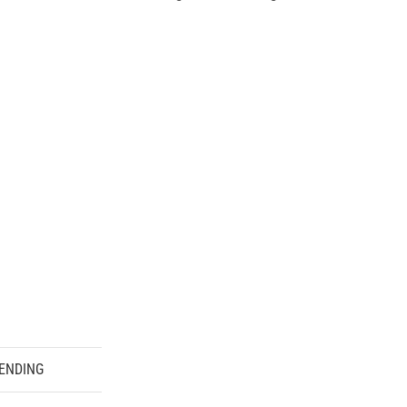
ENDING