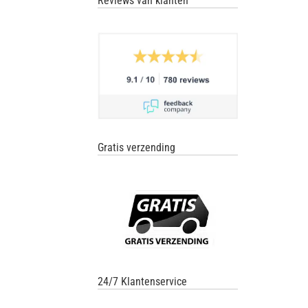
Reviews van klanten
Gratis verzending
24/7 Klantenservice