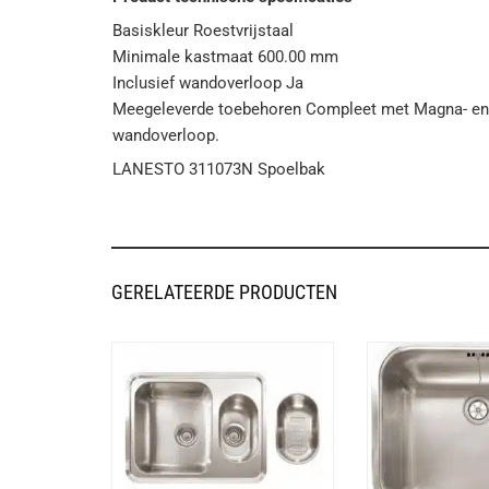
Basiskleur Roestvrijstaal
Minimale kastmaat 600.00 mm
Inclusief wandoverloop Ja
Meegeleverde toebehoren Compleet met Magna- en 
wandoverloop.
LANESTO 311073N Spoelbak
GERELATEERDE PRODUCTEN