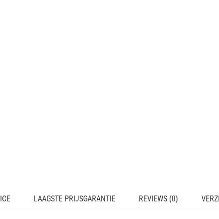
ICE
LAAGSTE PRIJSGARANTIE
REVIEWS (0)
VERZ