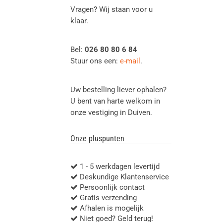
Vragen? Wij staan voor u
klaar.
Bel:
026 80 80 6 84
Stuur ons een:
e-mail
.
Uw bestelling liever ophalen?
U bent van harte welkom in
onze vestiging in Duiven.
Onze pluspunten
1 - 5 werkdagen levertijd
Deskundige Klantenservice
Persoonlijk contact
Gratis verzending
Afhalen is mogelijk
Niet goed? Geld terug!