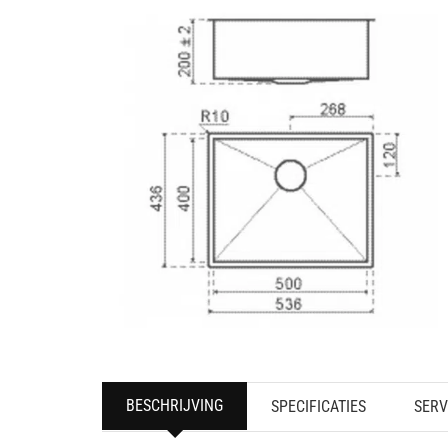
BESCHRIJVING
SPECIFICATIES
SERV