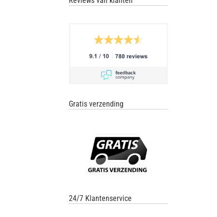
Reviews van klanten
Gratis verzending
24/7 Klantenservice