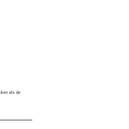
kken als de