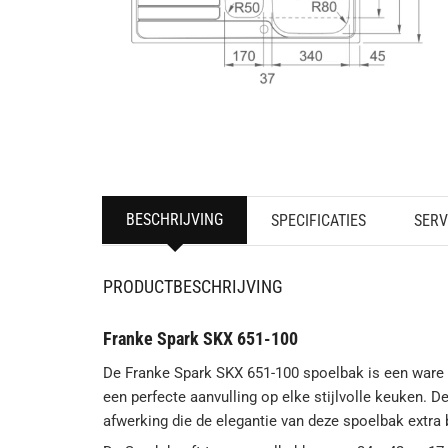
BESCHRIJVING
SPECIFICATIES
SERV
PRODUCTBESCHRIJVING
Franke Spark SKX 651-100
De Franke Spark SKX 651-100 spoelbak is een ware 
een perfecte aanvulling op elke stijlvolle keuken. D
afwerking die de elegantie van deze spoelbak extra 