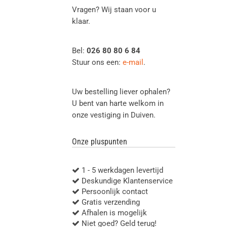
Vragen? Wij staan voor u
klaar.
Bel:
026 80 80 6 84
Stuur ons een:
e-mail
.
Uw bestelling liever ophalen?
U bent van harte welkom in
onze vestiging in Duiven.
Onze pluspunten
1 - 5 werkdagen levertijd
Deskundige Klantenservice
Persoonlijk contact
Gratis verzending
Afhalen is mogelijk
Niet goed? Geld terug!