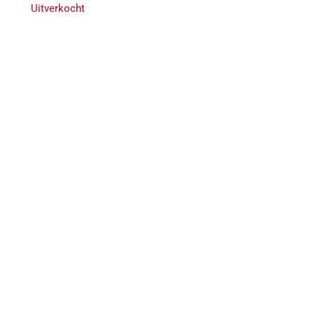
Uitverkocht