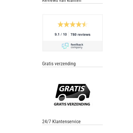
Reviews van klanten
Gratis verzending
24/7 Klantenservice