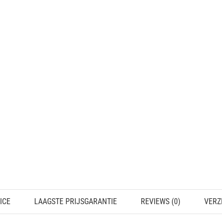
ICE
LAAGSTE PRIJSGARANTIE
REVIEWS (0)
VERZ