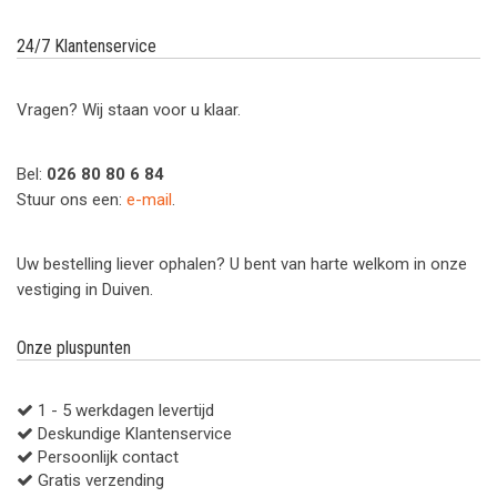
24/7 Klantenservice
Vragen? Wij staan voor u klaar.
Bel:
026 80 80 6 84
Stuur ons een:
e-mail
.
Uw bestelling liever ophalen? U bent van harte welkom in onze
vestiging in Duiven.
Onze pluspunten
1 - 5 werkdagen levertijd
Deskundige Klantenservice
Persoonlijk contact
Gratis verzending