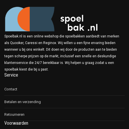
Spoelbak.nl is een online webshop die spoelbakken aanbiedt van merken
als Quooker, Caressi en Reginox. Wij willen u een fijne ervaring bieden
wanneer u bij ons winkelt. Dit doen wij door de producten aan te bieden
tegen scherpe prijzen op de markt, inclusief een snelle en deskundige
klantenservice die 24/7 bereikbaar is. Wij helpen u graag zodat u een
spoelbak kiest die bij u past.
Service
Contact
Betalen en verzending
Retourneren
Voorwaarden