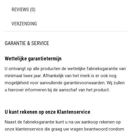
REVIEWS (0)
VERZENDING
GARANTIE & SERVICE
Wettelijke garantietermijn
U ontvangt op alle producten de wettelijke fabrieksgarantie van
minimaal twee jaar. Afhankelijk van het merk is er ook nog
mogelijkheid voor aanvullende garantievoorwaarden. Wij zullen
u hierover informeren bij de aanschaf van het product.
U kunt rekenen op onze Klantenservice
Naast de fabrieksgarantie kunt u na uw aankoop rekenen op
onze klantenservice die graag uw vragen beantwoord rondom