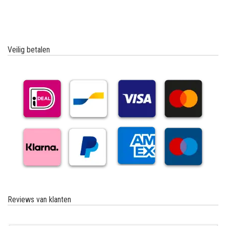
Veilig betalen
Reviews van klanten