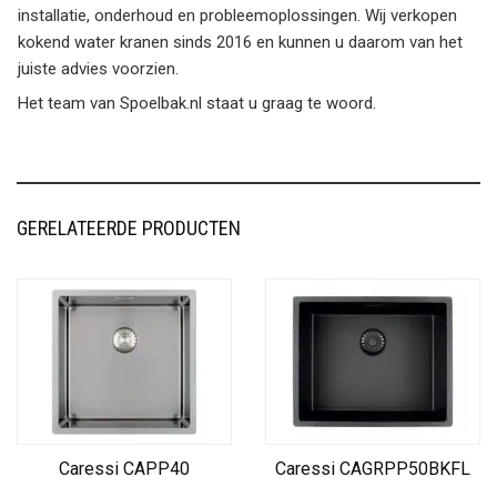
installatie, onderhoud en probleemoplossingen. Wij verkopen
kokend water kranen sinds 2016 en kunnen u daarom van het
juiste advies voorzien.
Het team van Spoelbak.nl staat u graag te woord.
GERELATEERDE PRODUCTEN
Caressi CAPP40
Caressi CAGRPP50BKFL