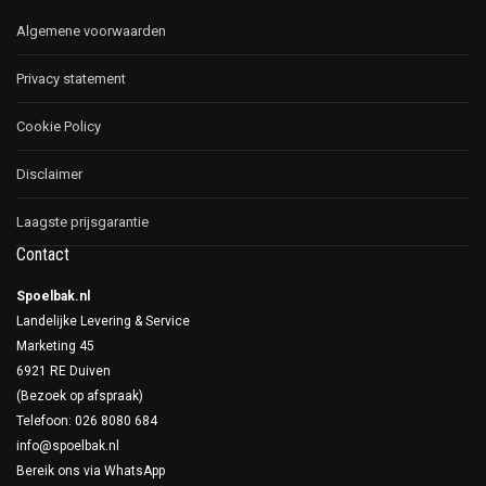
Algemene voorwaarden
Privacy statement
Cookie Policy
Disclaimer
Laagste prijsgarantie
Contact
Spoelbak.nl
Landelijke Levering & Service
Marketing 45
6921 RE Duiven
(Bezoek op afspraak)
Telefoon: 026 8080 684
info@spoelbak.nl
Bereik ons via
WhatsApp