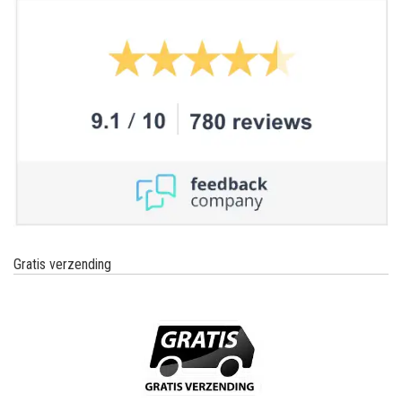
Gratis verzending