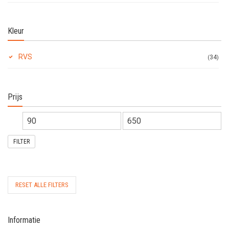
hoog
Kleur
RVS
34
Prijs
FILTER
RESET ALLE FILTERS
Informatie