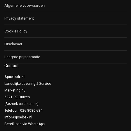
Algemene voorwaarden
Privacy statement
Cookie Policy
Disclaimer
Laagste prijsgarantie
Contact
Spoelbak.nl
Landelijke Levering & Service
Marketing 45
6921 RE Duiven
(Bezoek op afspraak)
Telefoon: 026 8080 684
info@spoelbak.nl
Bereik ons via
WhatsApp