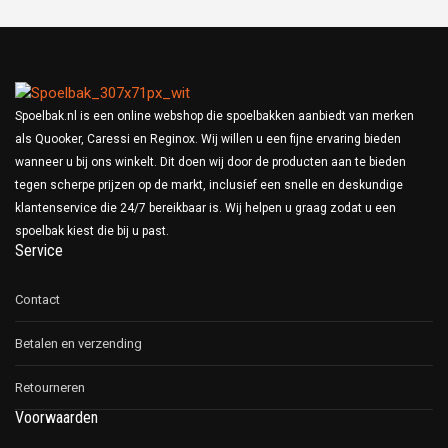
Spoelbak.nl is een online webshop die spoelbakken aanbiedt van merken
als Quooker, Caressi en Reginox. Wij willen u een fijne ervaring bieden
wanneer u bij ons winkelt. Dit doen wij door de producten aan te bieden
tegen scherpe prijzen op de markt, inclusief een snelle en deskundige
klantenservice die 24/7 bereikbaar is. Wij helpen u graag zodat u een
spoelbak kiest die bij u past.
Service
Contact
Betalen en verzending
Retourneren
Voorwaarden