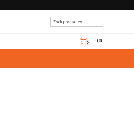
€
0,00
0