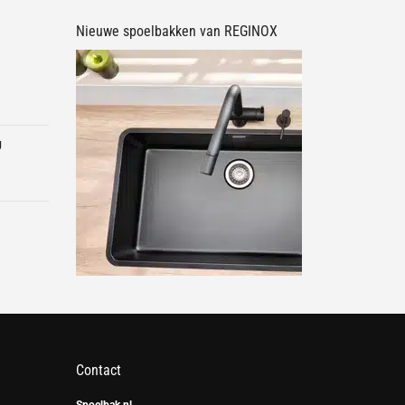
Nieuwe spoelbakken van REGINOX
U
Contact