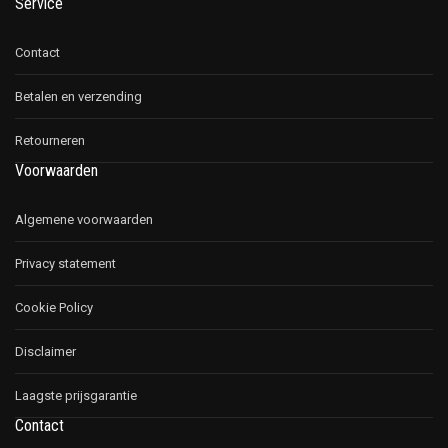
Service
Contact
Betalen en verzending
Retourneren
Voorwaarden
Algemene voorwaarden
Privacy statement
Cookie Policy
Disclaimer
Laagste prijsgarantie
Contact