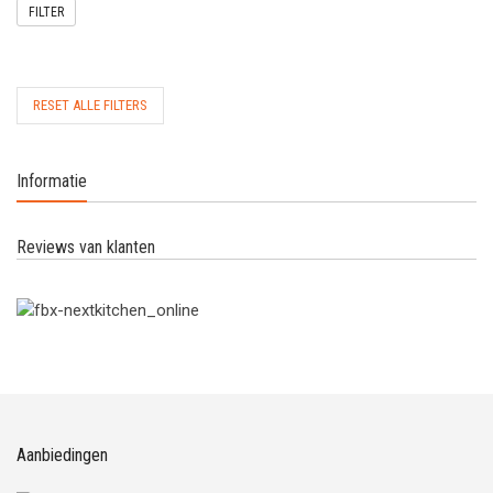
FILTER
RESET ALLE FILTERS
Informatie
Reviews van klanten
Aanbiedingen